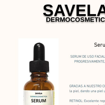
SAVEL
DERMOCOSMETI
Seru
SERUM DE USO FACIAL
PROGRESIVAMENTE, 
GRACIAS A NUESTRO COM
la piel, dando una piel
RETINOL: Excelente rep