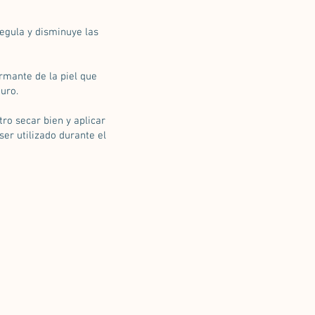
regula y disminuye las
mante de la piel que
uro.
tro secar bien y aplicar
ser utilizado durante el